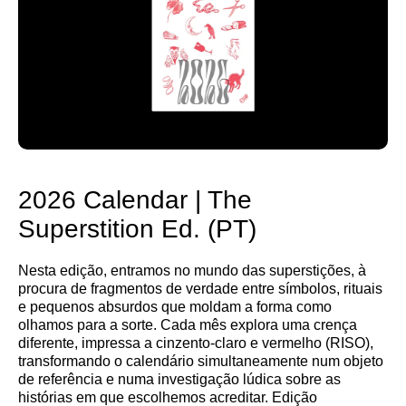
2026 Calendar | The
Superstition Ed. (PT)
Nesta edição, entramos no mundo das superstições, à
procura de fragmentos de verdade entre símbolos, rituais
e pequenos absurdos que moldam a forma como
olhamos para a sorte. Cada mês explora uma crença
diferente, impressa a cinzento-claro e vermelho (RISO),
transformando o calendário simultaneamente num objeto
de referência e numa investigação lúdica sobre as
histórias em que escolhemos acreditar. Edição