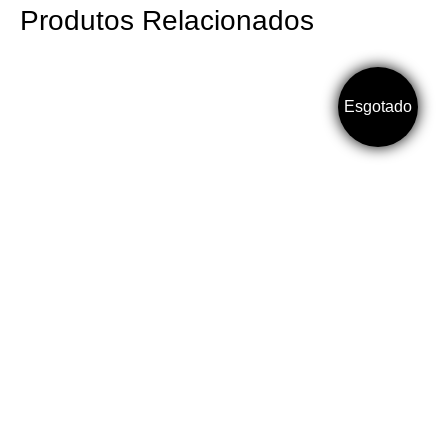
Produtos Relacionados
Vietnam
Esgotado