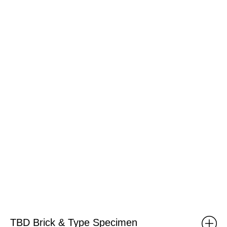
TBD Brick & Type Specimen