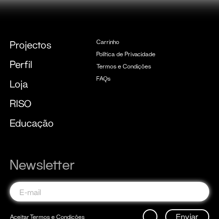
Carrinho
Projectos
Política de Privacidade
Perfil
Termos e Condições
FAQs
Loja
RISO
Educação
Newsletter
Enviar
Aceitar
Termos e Condições