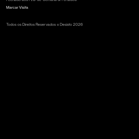
Marcar Visita
Todos os Direitos Reservados © Desisto 2026