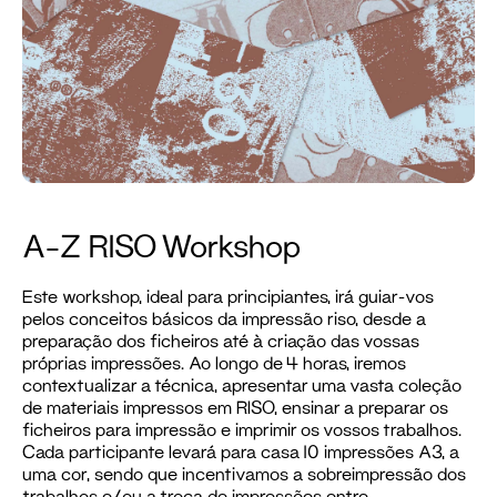
A–Z RISO Workshop
Este workshop, ideal para principiantes, irá guiar-vos
pelos conceitos básicos da impressão riso, desde a
preparação dos ficheiros até à criação das vossas
próprias impressões. Ao longo de 4 horas, iremos
contextualizar a técnica, apresentar uma vasta coleção
de materiais impressos em RISO, ensinar a preparar os
ficheiros para impressão e imprimir os vossos trabalhos.
Cada participante levará para casa 10 impressões A3, a
uma cor, sendo que incentivamos a sobreimpressão dos
trabalhos e/ou a troca de impressões entre