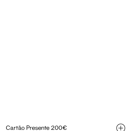
Cartão Presente 200€