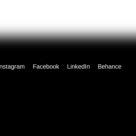
Instagram
Facebook
LinkedIn
Behance