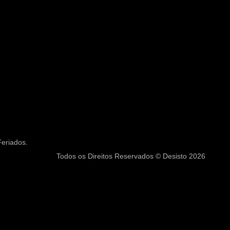
eriados.
Todos os Direitos Reservados © Desisto 2026