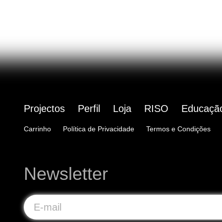
Projectos
Perfil
Loja
RISO
Educaçã
Carrinho
Política de Privacidade
Termos e Condições
Newsletter