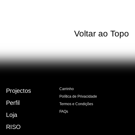
Voltar ao Topo
Carrinho
Projectos
Política de Privacidade
Perfil
Termos e Condições
FAQs
Loja
RISO