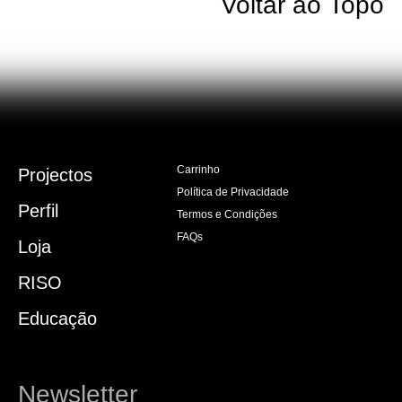
Voltar ao Topo
Carrinho
Projectos
Política de Privacidade
Perfil
Termos e Condições
FAQs
Loja
RISO
Educação
Newsletter