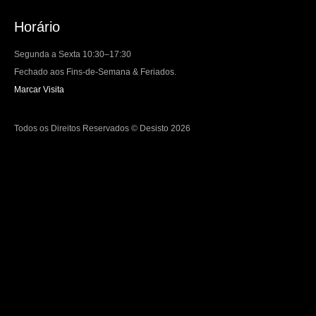
Horário
Segunda a Sexta 10:30–17:30
Fechado aos Fins-de-Semana & Feriados.
Marcar Visita
Todos os Direitos Reservados © Desisto 2026