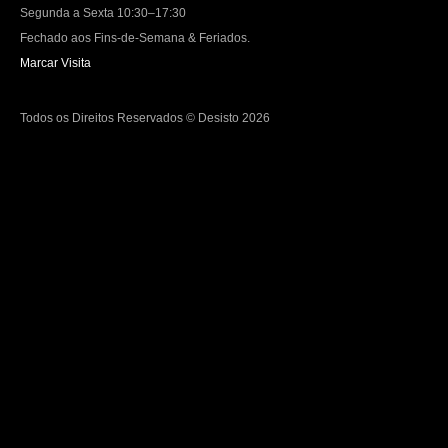
Segunda a Sexta 10:30–17:30
Fechado aos Fins-de-Semana & Feriados.
Marcar Visita
Todos os Direitos Reservados © Desisto 2026