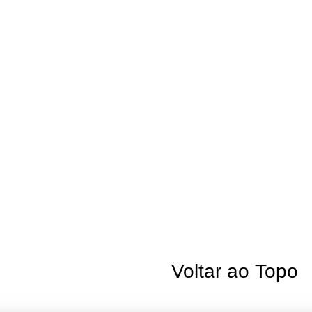
Voltar ao Topo