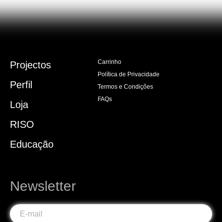
Carrinho
Projectos
Política de Privacidade
Perfil
Termos e Condições
FAQs
Loja
RISO
Educação
Newsletter