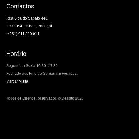
Contactos
Rua Bica do Sapato 44C
1100-094, Lisboa, Portugal.
(+351) 911 890 914
Horário
Segunda a Sexta 10:30–17:30
Fechado aos Fins-de-Semana & Feriados.
Marcar Visita
Todos os Direitos Reservados © Desisto 2026