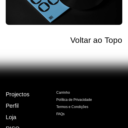
Voltar ao Topo
Carrinho
Projectos
Política de Privacidade
Perfil
Termos e Condições
FAQs
Loja