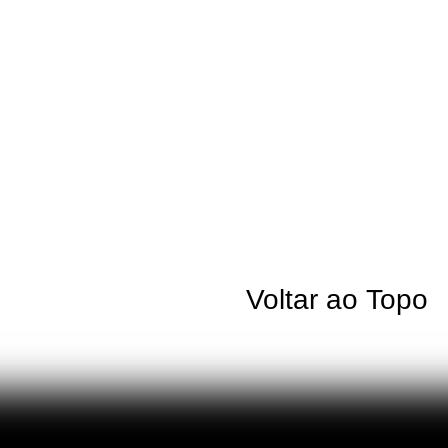
Voltar ao Topo