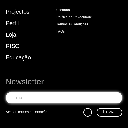
Carrinho
Projectos
Política de Privacidade
Perfil
Termos e Condições
FAQs
Loja
RISO
Educação
Newsletter
Enviar
Aceitar
Termos e Condições