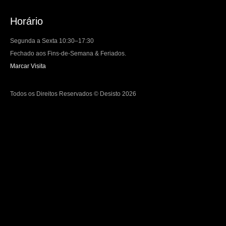
Horário
Segunda a Sexta 10:30–17:30
Fechado aos Fins-de-Semana & Feriados.
Marcar Visita
Todos os Direitos Reservados © Desisto 2026