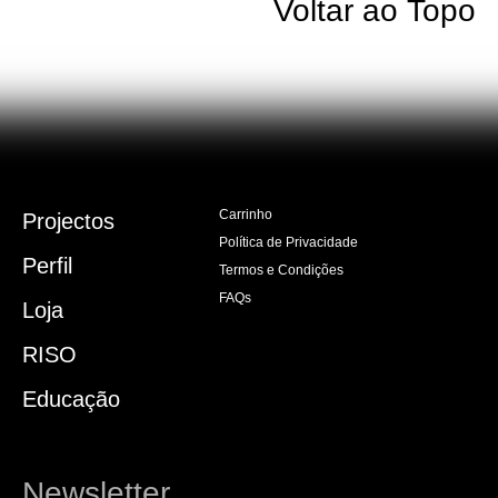
Voltar ao Topo
Carrinho
Projectos
Política de Privacidade
Perfil
Termos e Condições
FAQs
Loja
RISO
Educação
Newsletter