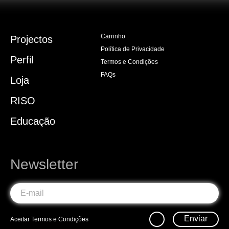
Carrinho
Projectos
Política de Privacidade
Perfil
Termos e Condições
FAQs
Loja
RISO
Educação
Newsletter
Enviar
Aceitar
Termos e Condições