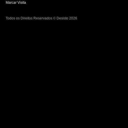
Marcar Visita
Todos os Direitos Reservados © Desisto 2026