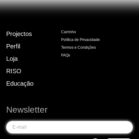
Carrinho
Projectos
Política de Privacidade
Perfil
Termos e Condições
FAQs
Loja
RISO
Educação
Newsletter