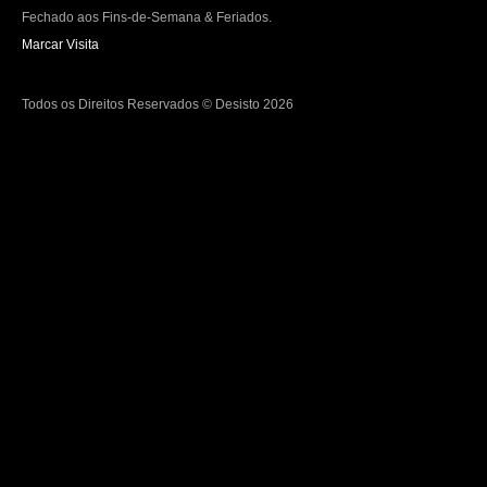
Fechado aos Fins-de-Semana & Feriados.
Marcar Visita
Todos os Direitos Reservados © Desisto 2026