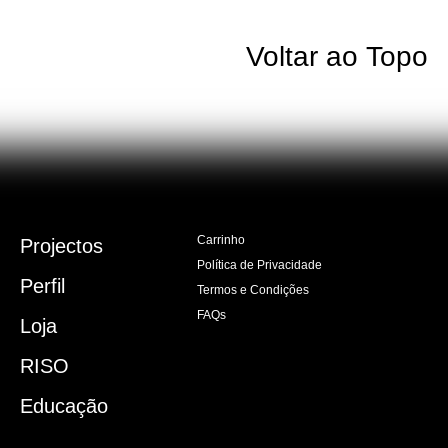
Voltar ao Topo
Carrinho
Projectos
Política de Privacidade
Perfil
Termos e Condições
FAQs
Loja
RISO
Educação