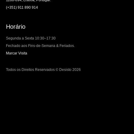
(+351) 911 890 914
Horário
Segunda a Sexta 10:30–17:30
Fechado aos Fins-de-Semana & Feriados.
Marcar Visita
Todos os Direitos Reservados © Desisto 2026