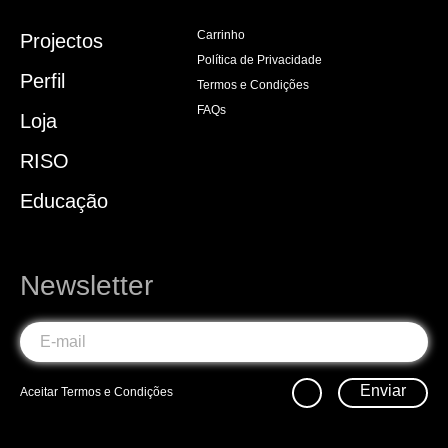
Carrinho
Projectos
Política de Privacidade
Perfil
Termos e Condições
FAQs
Loja
RISO
Educação
Newsletter
Enviar
Aceitar
Termos e Condições