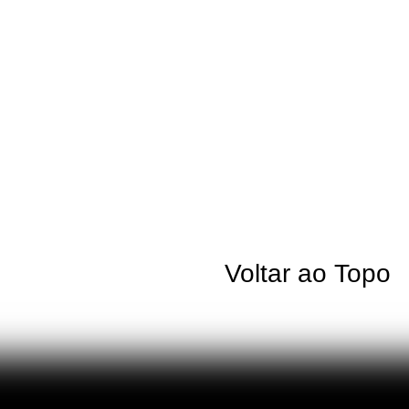
Voltar ao Topo