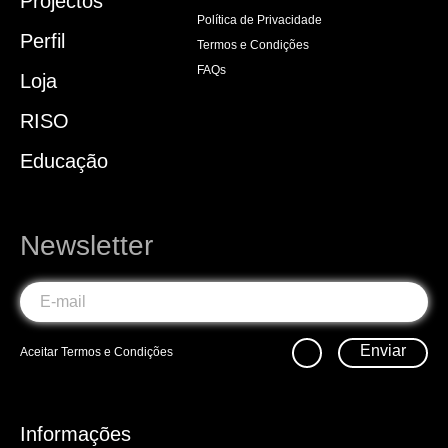
Projectos
Política de Privacidade
Perfil
Termos e Condições
FAQs
Loja
RISO
Educação
Newsletter
Enviar
Aceitar
Termos e Condições
Informações