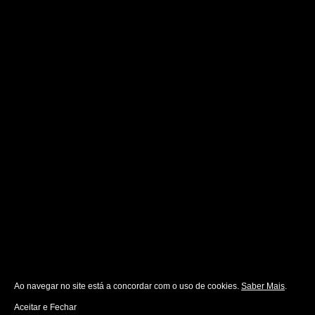
Ao navegar no site está a concordar com o uso de cookies.
Saber Mais
.
Aceitar e Fechar