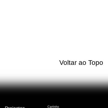
Voltar ao Topo
Carrinho