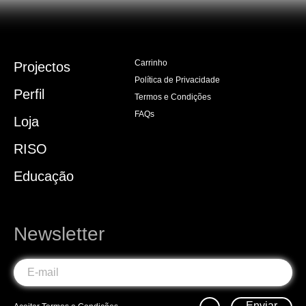
Carrinho
Projectos
Política de Privacidade
Perfil
Termos e Condições
FAQs
Loja
RISO
Educação
Newsletter
Enviar