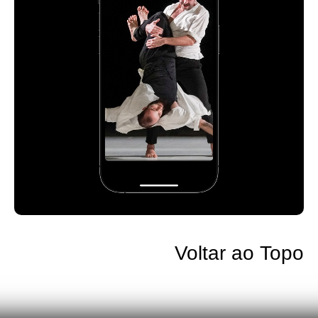
Voltar ao Topo