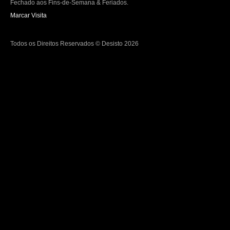
Fechado aos Fins-de-Semana & Feriados.
Marcar Visita
Todos os Direitos Reservados © Desisto 2026