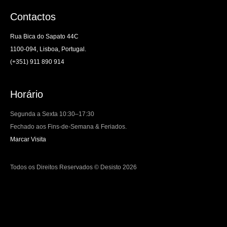
Contactos
Rua Bica do Sapato 44C
1100-094, Lisboa, Portugal.
(+351) 911 890 914
Horário
Segunda a Sexta 10:30–17:30
Fechado aos Fins-de-Semana & Feriados.
Marcar Visita
Todos os Direitos Reservados © Desisto 2026