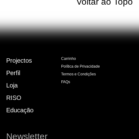
Voltar ao Topo
Carrinho
Projectos
Política de Privacidade
Perfil
Termos e Condições
FAQs
Loja
RISO
Educação
Newsletter