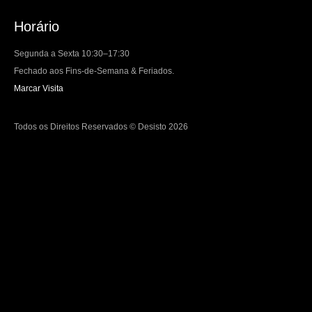
Horário
Segunda a Sexta 10:30–17:30
Fechado aos Fins-de-Semana & Feriados.
Marcar Visita
Todos os Direitos Reservados © Desisto 2026