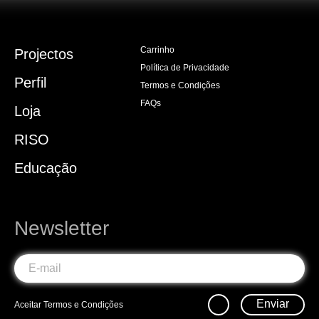
Carrinho
Projectos
Política de Privacidade
Perfil
Termos e Condições
FAQs
Loja
RISO
Educação
Newsletter
Enviar
Aceitar
Termos e Condições