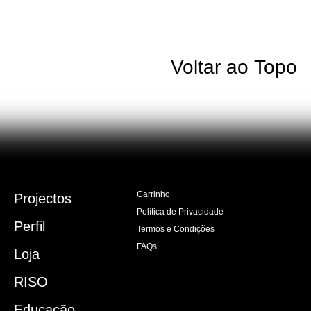
Voltar ao Topo
Carrinho
Projectos
Política de Privacidade
Perfil
Termos e Condições
FAQs
Loja
RISO
Educação