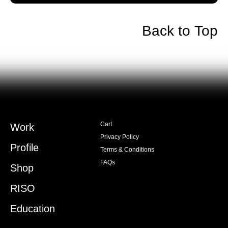
Back to Top
Cart
Work
Privacy Policy
Profile
Terms & Conditions
FAQs
Shop
RISO
Education