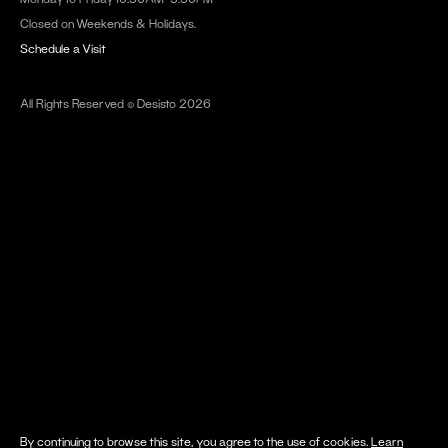
Closed on Weekends & Holidays.
Schedule a Visit
All Rights Reserved © Desisto 2026
By continuing to browse this site, you agree to the use of cookies.
Learn